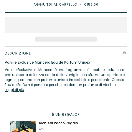
AGGIUNGI AL CARRELLO
•
€155,00
DESCRIZIONE
Vanille Exclusive Mancera Eau de Parfum Unisex
Vanille Exclusive di Mancera è una fragranza sofisticata e seducente
che unisce la dolcezza calda della vaniglia con sfumature speziate e
legnose, creando un profumo unisex irresistibile e persistente. Questo
Eau de Parfum è pensato per chi desidera un profumo di nicchia
Leggi di più
È UN REGALO?
Richiedi Pacco Regalo
€1,00