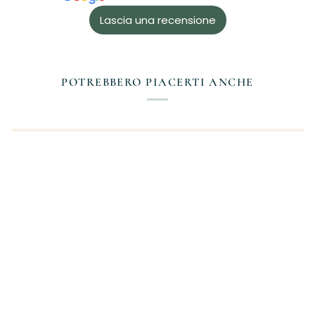
Lascia una recensione
POTREBBERO PIACERTI ANCHE