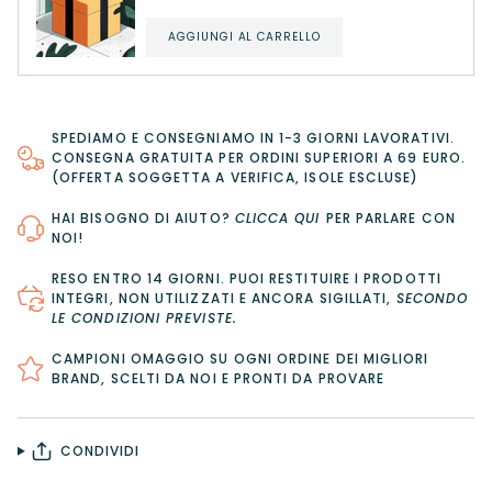
AGGIUNGI AL CARRELLO
SPEDIAMO E CONSEGNIAMO IN 1-3 GIORNI LAVORATIVI.
CONSEGNA GRATUITA PER ORDINI SUPERIORI A 69 EURO.
(OFFERTA SOGGETTA A VERIFICA, ISOLE ESCLUSE)
HAI BISOGNO DI AIUTO?
CLICCA QUI
PER PARLARE CON
NOI!
RESO ENTRO 14 GIORNI
. PUOI RESTITUIRE I PRODOTTI
INTEGRI, NON UTILIZZATI E ANCORA SIGILLATI,
SECONDO
LE CONDIZIONI PREVISTE
.
CAMPIONI OMAGGIO SU OGNI ORDINE DEI MIGLIORI
BRAND, SCELTI DA NOI E PRONTI DA PROVARE
CONDIVIDI