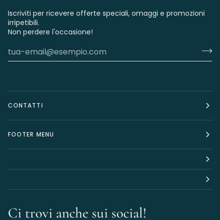
Iscriviti per ricevere offerte speciali, omaggi e promozioni
irripetibili.
Non perdere l'occasione!
CONTATTI
FOOTER MENU
Ci trovi anche sui social!