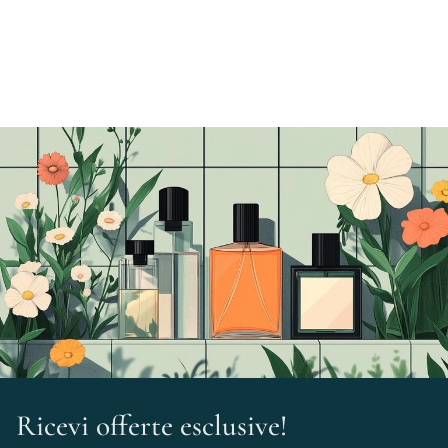
Ricevi offerte esclusive!