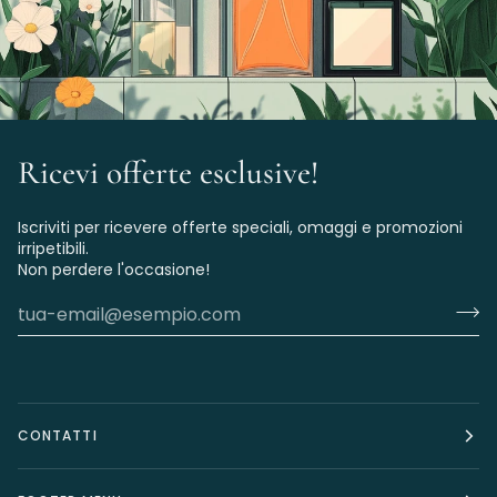
Ricevi offerte esclusive!
Iscriviti per ricevere offerte speciali, omaggi e promozioni
irripetibili.
Non perdere l'occasione!
CONTATTI