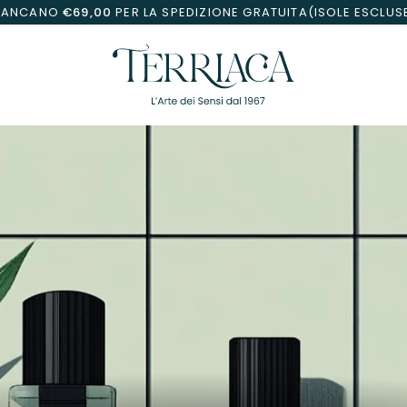
MANCANO
€69,00
PER LA SPEDIZIONE GRATUITA(ISOLE ESCLUS