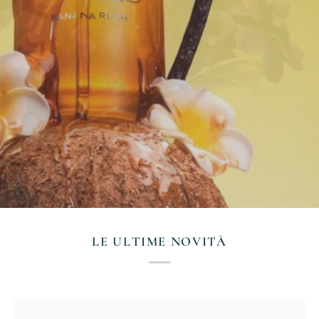
LE ULTIME NOVITÀ