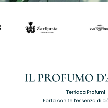
IL
PROFUMO D
Terriaca Profumi –
Porta con te l’essenza di ci