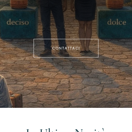
CONTATTACI