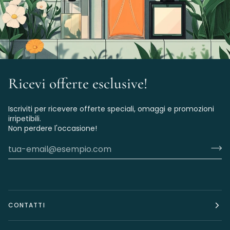
Ricevi offerte esclusive!
Iscriviti per ricevere offerte speciali, omaggi e promozioni
irripetibili.
Non perdere l'occasione!
CONTATTI