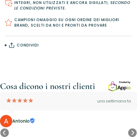
INTEGRI, NON UTILIZZATI E ANCORA SIGILLATI,
SECONDO
LE CONDIZIONI PREVISTE
.
CAMPIONI OMAGGIO SU OGNI ORDINE DEI MIGLIORI
BRAND, SCELTI DA NOI E PRONTI DA PROVARE
CONDIVIDI
Cosa dicono i nostri clienti
¡
¡
¡
¡
¡
una settimana fa
Antonio