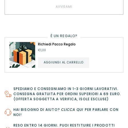
AVVISAMI
È UN REGALO?
Richiedi Pacco Regalo
€1,00
AGGIUNGI AL CARRELLO
SPEDIAMO E CONSEGNIAMO IN 1-3 GIORNI LAVORATIVI.
CONSEGNA GRATUITA PER ORDINI SUPERIORI A 69 EURO.
(OFFERTA SOGGETTA A VERIFICA, ISOLE ESCLUSE)
HAI BISOGNO DI AIUTO?
CLICCA QUI
PER PARLARE CON
NOI!
RESO ENTRO 14 GIORNI
. PUOI RESTITUIRE I PRODOTTI