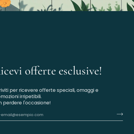
icevi offerte esclusive!
riviti per ricevere offerte speciali, omaggi e
mozioni irripetibili.
 perdere l'occasione!