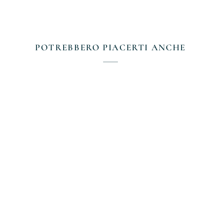
POTREBBERO PIACERTI ANCHE