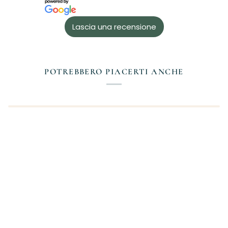
Lascia una recensione
POTREBBERO PIACERTI ANCHE