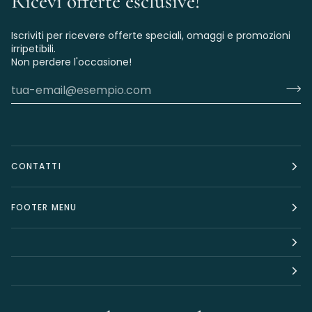
Ricevi offerte esclusive!
Iscriviti per ricevere offerte speciali, omaggi e promozioni
irripetibili.
Non perdere l'occasione!
CONTATTI
FOOTER MENU