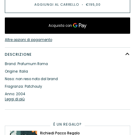
AGGIUNGI AL CARRELLO
•
€195,00
Altre opzioni di pagamento
DESCRIZIONE
Brand: Profumum Roma
Origine: Italia
Naso: non reso noto dal brand
Fragranza: Patchouly
Anno: 2004
Leggi di più
È UN REGALO?
Richiedi Pacco Regalo