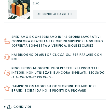
€1,00
AGGIUNGI AL CARRELLO
SPEDIAMO E CONSEGNIAMO IN 1-3 GIORNI LAVORATIVI.
CONSEGNA GRATUITA PER ORDINI SUPERIORI A 69 EURO.
(OFFERTA SOGGETTA A VERIFICA, ISOLE ESCLUSE)
HAI BISOGNO DI AIUTO?
CLICCA QUI
PER PARLARE CON
NOI!
RESO ENTRO 14 GIORNI
. PUOI RESTITUIRE I PRODOTTI
INTEGRI, NON UTILIZZATI E ANCORA SIGILLATI,
SECONDO
LE CONDIZIONI PREVISTE
.
CAMPIONI OMAGGIO SU OGNI ORDINE DEI MIGLIORI
BRAND, SCELTI DA NOI E PRONTI DA PROVARE
CONDIVIDI