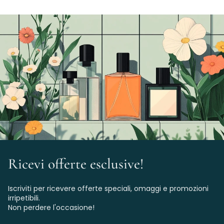
Ricevi offerte esclusive!
Iscriviti per ricevere offerte speciali, omaggi e promozioni
irripetibili.
Non perdere l'occasione!