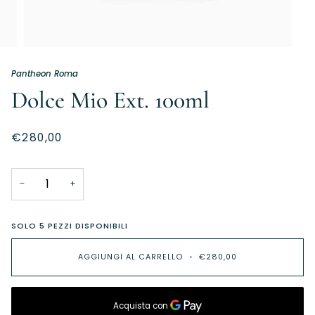
Pantheon Roma
Dolce Mio Ext. 100ml
€280,00
−
+
SOLO
5
PEZZI DISPONIBILI
AGGIUNGI AL CARRELLO
•
€280,00