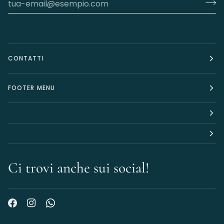
CONTATTI
FOOTER MENU
Ci trovi anche sui social!