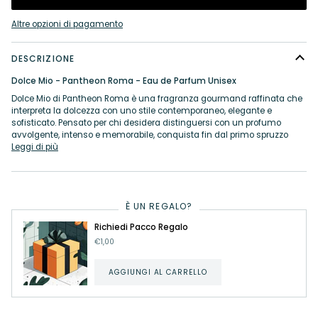
Altre opzioni di pagamento
DESCRIZIONE
Dolce Mio - Pantheon Roma - Eau de Parfum Unisex
Dolce Mio di Pantheon Roma è una fragranza gourmand raffinata che
interpreta la dolcezza con uno stile contemporaneo, elegante e
sofisticato. Pensato per chi desidera distinguersi con un profumo
avvolgente, intenso e memorabile, conquista fin dal primo spruzzo
Leggi di più
È UN REGALO?
Richiedi Pacco Regalo
€1,00
AGGIUNGI AL CARRELLO