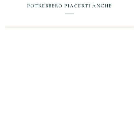
POTREBBERO PIACERTI ANCHE