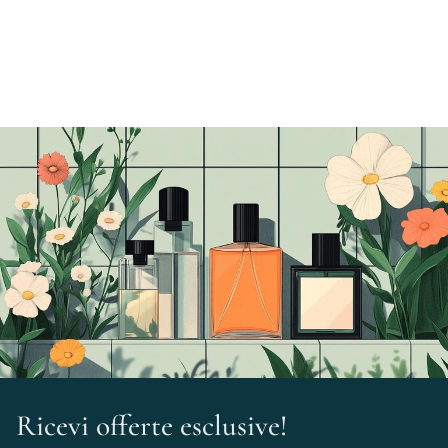
Ricevi offerte esclusive!