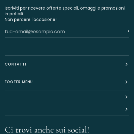
Iscriviti per ricevere offerte speciali, omaggi e promozioni
irripetibili.
Non perdere l'occasione!
CONTATTI
FOOTER MENU
Ci trovi anche sui social!