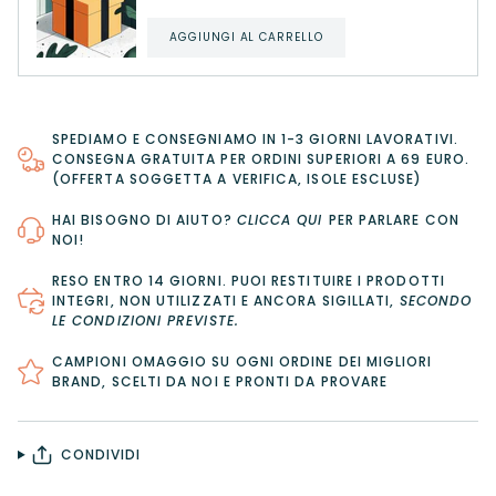
AGGIUNGI AL CARRELLO
SPEDIAMO E CONSEGNIAMO IN 1-3 GIORNI LAVORATIVI.
CONSEGNA GRATUITA PER ORDINI SUPERIORI A 69 EURO.
(OFFERTA SOGGETTA A VERIFICA, ISOLE ESCLUSE)
HAI BISOGNO DI AIUTO?
CLICCA QUI
PER PARLARE CON
NOI!
RESO ENTRO 14 GIORNI
. PUOI RESTITUIRE I PRODOTTI
INTEGRI, NON UTILIZZATI E ANCORA SIGILLATI,
SECONDO
LE CONDIZIONI PREVISTE
.
CAMPIONI OMAGGIO SU OGNI ORDINE DEI MIGLIORI
BRAND, SCELTI DA NOI E PRONTI DA PROVARE
CONDIVIDI