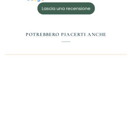
Lascia una recensione
POTREBBERO PIACERTI ANCHE