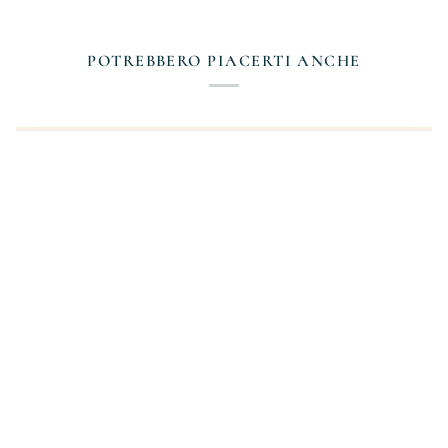
POTREBBERO PIACERTI ANCHE