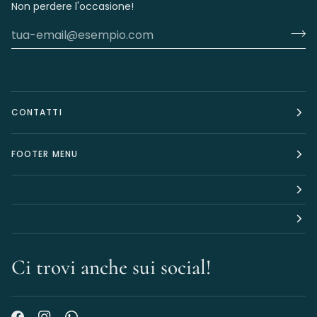
Non perdere l'occasione!
CONTATTI
FOOTER MENU
Ci trovi anche sui social!