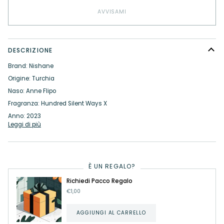
AVVISAMI
DESCRIZIONE
Brand: Nishane
Origine: Turchia
Naso: Anne Flipo
Fragranza: Hundred Silent Ways X
Anno: 2023
Leggi di più
È UN REGALO?
Richiedi Pacco Regalo
€1,00
AGGIUNGI AL CARRELLO