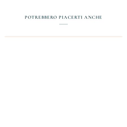
POTREBBERO PIACERTI ANCHE