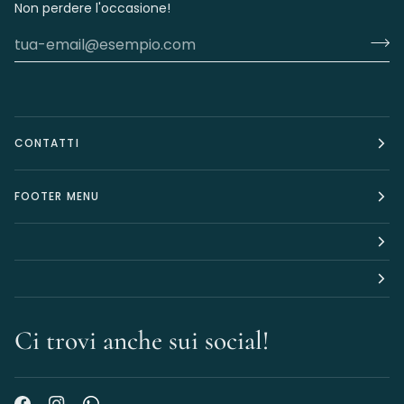
Non perdere l'occasione!
CONTATTI
FOOTER MENU
Ci trovi anche sui social!