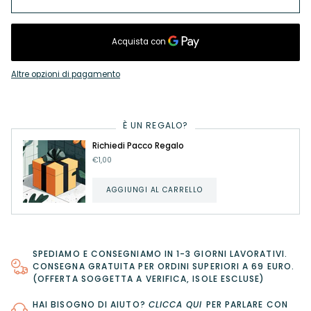
Altre opzioni di pagamento
È UN REGALO?
Richiedi Pacco Regalo
€1,00
AGGIUNGI AL CARRELLO
SPEDIAMO E CONSEGNIAMO IN 1-3 GIORNI LAVORATIVI.
CONSEGNA GRATUITA PER ORDINI SUPERIORI A 69 EURO.
(OFFERTA SOGGETTA A VERIFICA, ISOLE ESCLUSE)
HAI BISOGNO DI AIUTO?
CLICCA QUI
PER PARLARE CON