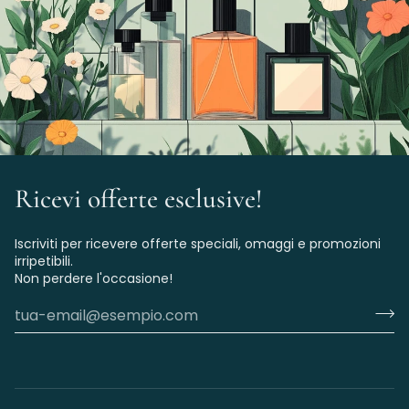
Ricevi offerte esclusive!
Iscriviti per ricevere offerte speciali, omaggi e promozioni
irripetibili.
Non perdere l'occasione!