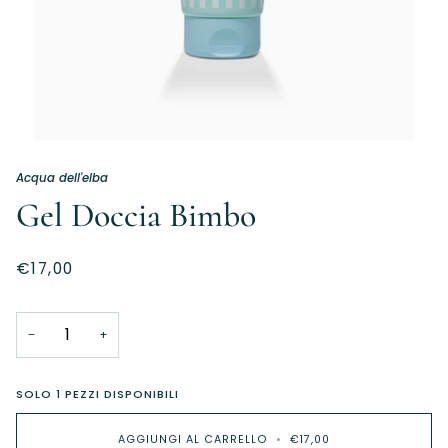
Acqua dell'elba
Gel Doccia Bimbo
€17,00
−
+
SOLO
1
PEZZI DISPONIBILI
AGGIUNGI AL CARRELLO
•
€17,00