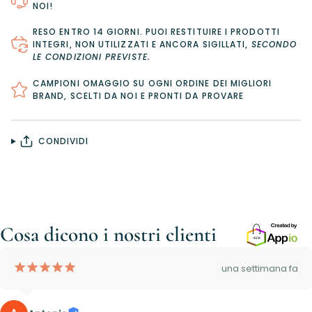
NOI!
RESO ENTRO 14 GIORNI
. PUOI RESTITUIRE I PRODOTTI
INTEGRI, NON UTILIZZATI E ANCORA SIGILLATI,
SECONDO
LE CONDIZIONI PREVISTE
.
CAMPIONI OMAGGIO SU OGNI ORDINE DEI MIGLIORI
BRAND, SCELTI DA NOI E PRONTI DA PROVARE
CONDIVIDI
Cosa dicono i nostri clienti
¡
¡
¡
¡
¡
una settimana fa