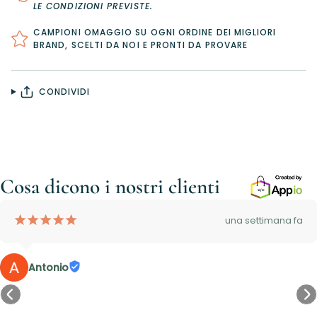
LE CONDIZIONI PREVISTE
.
CAMPIONI OMAGGIO SU OGNI ORDINE DEI MIGLIORI
BRAND, SCELTI DA NOI E PRONTI DA PROVARE
CONDIVIDI
Cosa dicono i nostri clienti
¡
¡
¡
¡
¡
una settimana fa
Antonio