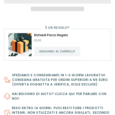
È UN REGALO?
Richiedi Pacco Regalo
€1,00
AGGIUNGI AL CARRELLO
SPEDIAMO E CONSEGNIAMO IN 1-3 GIORNI LAVORATIVI.
CONSEGNA GRATUITA PER ORDINI SUPERIORI A 69 EURO.
(OFFERTA SOGGETTA A VERIFICA, ISOLE ESCLUSE)
HAI BISOGNO DI AIUTO?
CLICCA QUI
PER PARLARE CON
NOI!
RESO ENTRO 14 GIORNI
. PUOI RESTITUIRE I PRODOTTI
INTEGRI, NON UTILIZZATI E ANCORA SIGILLATI,
SECONDO