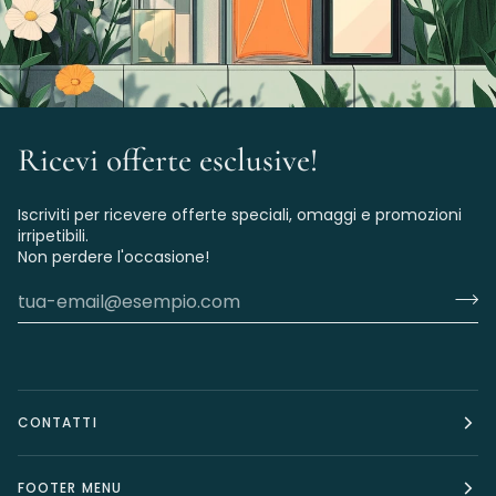
Ricevi offerte esclusive!
Iscriviti per ricevere offerte speciali, omaggi e promozioni
irripetibili.
Non perdere l'occasione!
CONTATTI
FOOTER MENU