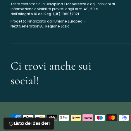
Testo conforme alla
Disciplina Trasparenza
e agli obblighi di
informazione e visibilità previsti dagli
artt. 49, 50 e
dall’allegato IX del Reg. (UE) 1060/2021
.
Progetto Finanziato dall’Unione Europea –
NextGenerationEU, Regione Lazio.
Ci trovi anche sui
social!
Lista dei desideri