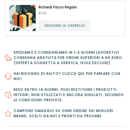
Richiedi Pacco Regalo
€1,00
AGGIUNGI AL CARRELLO
SPEDIAMO E CONSEGNIAMO IN 1-3 GIORNI LAVORATIVI.
CONSEGNA GRATUITA PER ORDINI SUPERIORI A 69 EURO.
(OFFERTA SOGGETTA A VERIFICA, ISOLE ESCLUSE)
HAI BISOGNO DI AIUTO?
CLICCA QUI
PER PARLARE CON
NOI!
RESO ENTRO 14 GIORNI
. PUOI RESTITUIRE I PRODOTTI
INTEGRI, NON UTILIZZATI E ANCORA SIGILLATI,
SECONDO
LE CONDIZIONI PREVISTE
.
CAMPIONI OMAGGIO SU OGNI ORDINE DEI MIGLIORI
BRAND, SCELTI DA NOI E PRONTI DA PROVARE