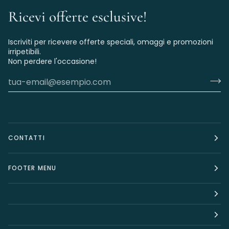
Ricevi offerte esclusive!
Iscriviti per ricevere offerte speciali, omaggi e promozioni
irripetibili.
Non perdere l'occasione!
CONTATTI
FOOTER MENU