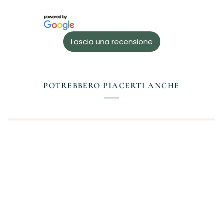
Lascia una recensione
POTREBBERO PIACERTI ANCHE