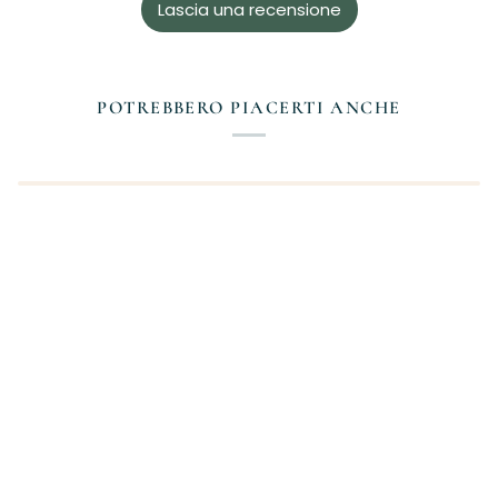
Lascia una recensione
POTREBBERO PIACERTI ANCHE