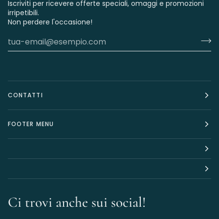
Iscriviti per ricevere offerte speciali, omaggi e promozioni
irripetibili.
Non perdere l'occasione!
CONTATTI
FOOTER MENU
Ci trovi anche sui social!