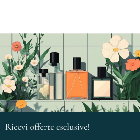
Ricevi offerte esclusive!