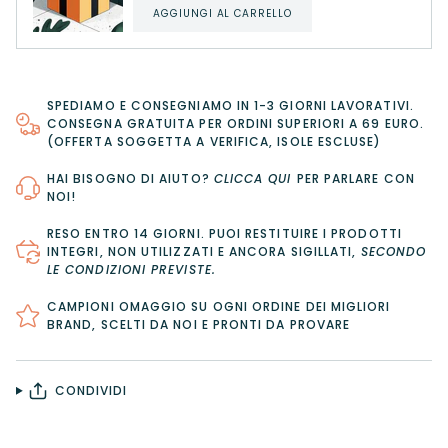
AGGIUNGI AL CARRELLO
SPEDIAMO E CONSEGNIAMO IN 1-3 GIORNI LAVORATIVI.
CONSEGNA GRATUITA PER ORDINI SUPERIORI A 69 EURO.
(OFFERTA SOGGETTA A VERIFICA, ISOLE ESCLUSE)
HAI BISOGNO DI AIUTO?
CLICCA QUI
PER PARLARE CON
NOI!
RESO ENTRO 14 GIORNI
. PUOI RESTITUIRE I PRODOTTI
INTEGRI, NON UTILIZZATI E ANCORA SIGILLATI,
SECONDO
LE CONDIZIONI PREVISTE
.
CAMPIONI OMAGGIO SU OGNI ORDINE DEI MIGLIORI
BRAND, SCELTI DA NOI E PRONTI DA PROVARE
CONDIVIDI