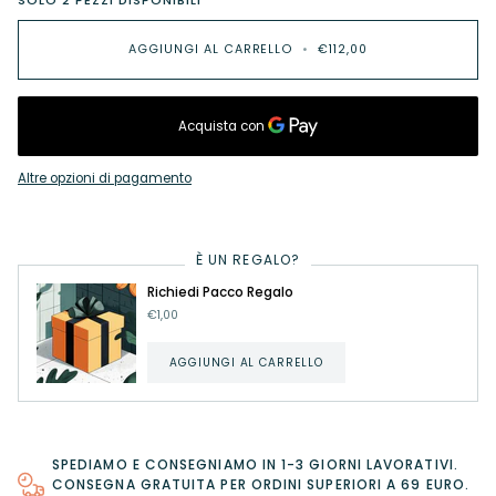
AGGIUNGI AL CARRELLO
•
€112,00
Altre opzioni di pagamento
È UN REGALO?
Richiedi Pacco Regalo
€1,00
AGGIUNGI AL CARRELLO
SPEDIAMO E CONSEGNIAMO IN 1-3 GIORNI LAVORATIVI.
CONSEGNA GRATUITA PER ORDINI SUPERIORI A 69 EURO.