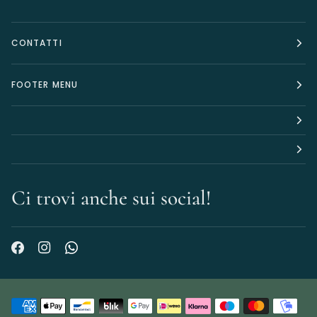
CONTATTI
FOOTER MENU
Ci trovi anche sui social!