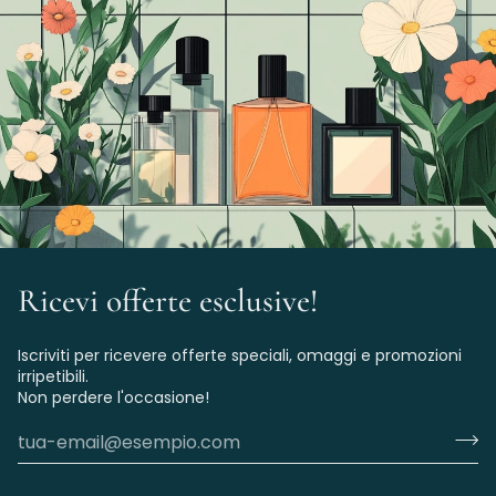
Ricevi offerte esclusive!
Iscriviti per ricevere offerte speciali, omaggi e promozioni
irripetibili.
Non perdere l'occasione!