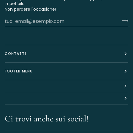
irripetibili.
Non perdere l'occasione!
CONTATTI
FOOTER MENU
Ci trovi anche sui social!