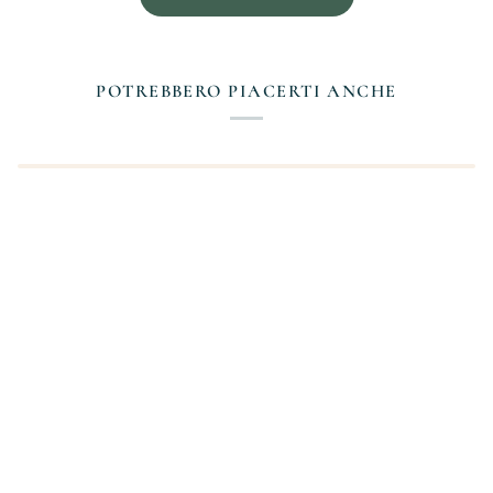
POTREBBERO PIACERTI ANCHE