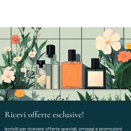
Ricevi offerte esclusive!
Iscriviti per ricevere offerte speciali, omaggi e promozioni