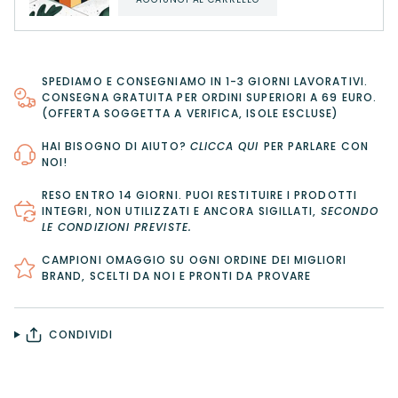
SPEDIAMO E CONSEGNIAMO IN 1-3 GIORNI LAVORATIVI.
CONSEGNA GRATUITA PER ORDINI SUPERIORI A 69 EURO.
(OFFERTA SOGGETTA A VERIFICA, ISOLE ESCLUSE)
HAI BISOGNO DI AIUTO?
CLICCA QUI
PER PARLARE CON
NOI!
RESO ENTRO 14 GIORNI
. PUOI RESTITUIRE I PRODOTTI
INTEGRI, NON UTILIZZATI E ANCORA SIGILLATI,
SECONDO
LE CONDIZIONI PREVISTE
.
CAMPIONI OMAGGIO SU OGNI ORDINE DEI MIGLIORI
BRAND, SCELTI DA NOI E PRONTI DA PROVARE
CONDIVIDI