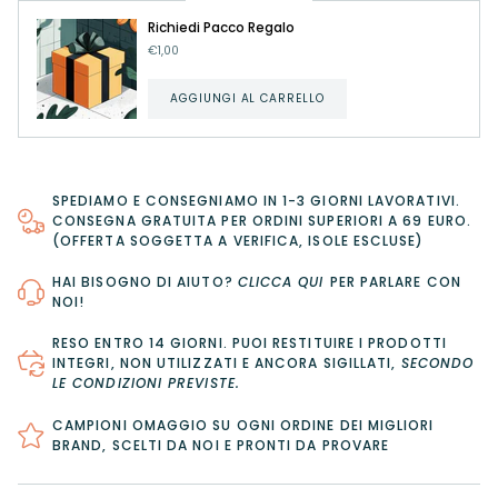
Richiedi Pacco Regalo
€1,00
AGGIUNGI AL CARRELLO
SPEDIAMO E CONSEGNIAMO IN 1-3 GIORNI LAVORATIVI.
CONSEGNA GRATUITA PER ORDINI SUPERIORI A 69 EURO.
(OFFERTA SOGGETTA A VERIFICA, ISOLE ESCLUSE)
HAI BISOGNO DI AIUTO?
CLICCA QUI
PER PARLARE CON
NOI!
RESO ENTRO 14 GIORNI
. PUOI RESTITUIRE I PRODOTTI
INTEGRI, NON UTILIZZATI E ANCORA SIGILLATI,
SECONDO
LE CONDIZIONI PREVISTE
.
CAMPIONI OMAGGIO SU OGNI ORDINE DEI MIGLIORI
BRAND, SCELTI DA NOI E PRONTI DA PROVARE