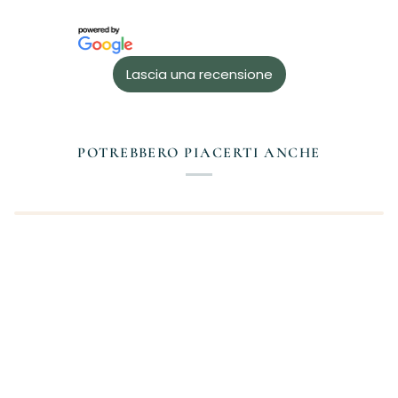
Lascia una recensione
POTREBBERO PIACERTI ANCHE