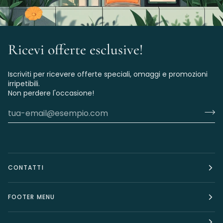
Ricevi offerte esclusive!
Iscriviti per ricevere offerte speciali, omaggi e promozioni
irripetibili.
Non perdere l'occasione!
CONTATTI
FOOTER MENU