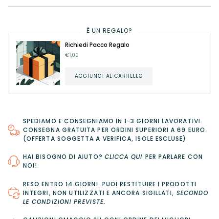
È UN REGALO?
Richiedi Pacco Regalo
€1,00
AGGIUNGI AL CARRELLO
SPEDIAMO E CONSEGNIAMO IN 1-3 GIORNI LAVORATIVI.
CONSEGNA GRATUITA PER ORDINI SUPERIORI A 69 EURO.
(OFFERTA SOGGETTA A VERIFICA, ISOLE ESCLUSE)
HAI BISOGNO DI AIUTO?
CLICCA QUI
PER PARLARE CON
NOI!
RESO ENTRO 14 GIORNI
. PUOI RESTITUIRE I PRODOTTI
INTEGRI, NON UTILIZZATI E ANCORA SIGILLATI,
SECONDO
LE CONDIZIONI PREVISTE
.