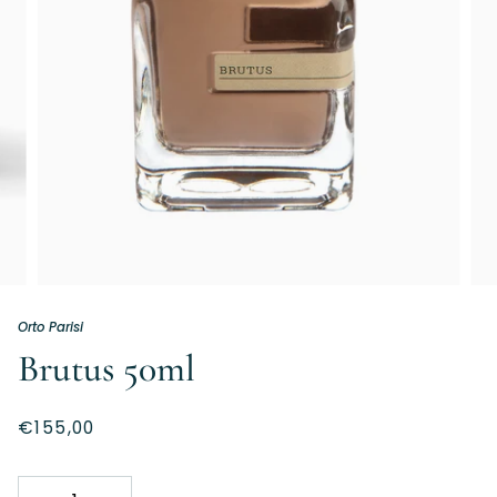
Orto Parisi
Brutus 50ml
€155,00