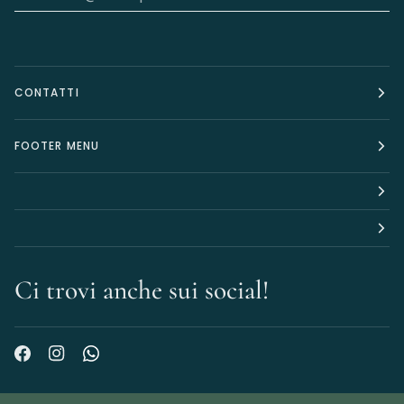
CONTATTI
FOOTER MENU
Ci trovi anche sui social!