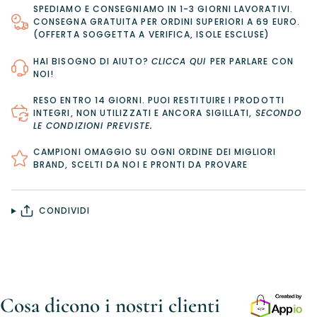
SPEDIAMO E CONSEGNIAMO IN 1-3 GIORNI LAVORATIVI.
CONSEGNA GRATUITA PER ORDINI SUPERIORI A 69 EURO.
(OFFERTA SOGGETTA A VERIFICA, ISOLE ESCLUSE)
HAI BISOGNO DI AIUTO?
CLICCA QUI
PER PARLARE CON
NOI!
RESO ENTRO 14 GIORNI
. PUOI RESTITUIRE I PRODOTTI
INTEGRI, NON UTILIZZATI E ANCORA SIGILLATI,
SECONDO
LE CONDIZIONI PREVISTE
.
CAMPIONI OMAGGIO SU OGNI ORDINE DEI MIGLIORI
BRAND, SCELTI DA NOI E PRONTI DA PROVARE
CONDIVIDI
Cosa dicono i nostri clienti