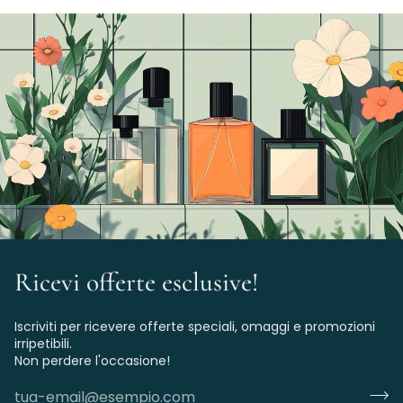
Ricevi offerte esclusive!
Iscriviti per ricevere offerte speciali, omaggi e promozioni
irripetibili.
Non perdere l'occasione!