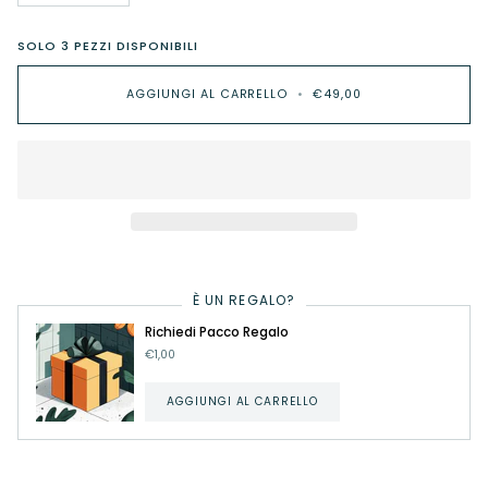
SOLO
3
PEZZI DISPONIBILI
AGGIUNGI AL CARRELLO
•
€49,00
È UN REGALO?
Richiedi Pacco Regalo
€1,00
AGGIUNGI AL CARRELLO