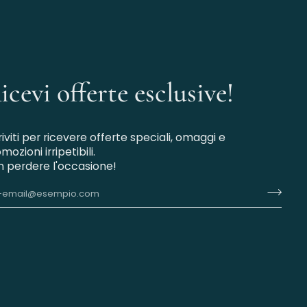
icevi offerte esclusive!
riviti per ricevere offerte speciali, omaggi e
mozioni irripetibili.
 perdere l'occasione!