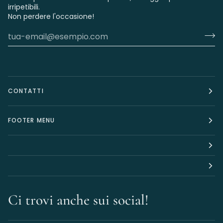
irripetibili.
Non perdere l'occasione!
CONTATTI
FOOTER MENU
Ci trovi anche sui social!