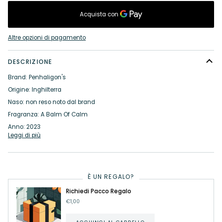
Altre opzioni di pagamento
DESCRIZIONE
Brand: Penhaligon's
Origine: Inghilterra
Naso: non reso noto dal brand
Fragranza: A Balm Of Calm
Anno: 2023
Leggi di più
È UN REGALO?
Richiedi Pacco Regalo
€1,00