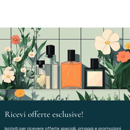
Ricevi offerte esclusive!
Iscriviti per ricevere offerte speciali, omaggi e promozioni