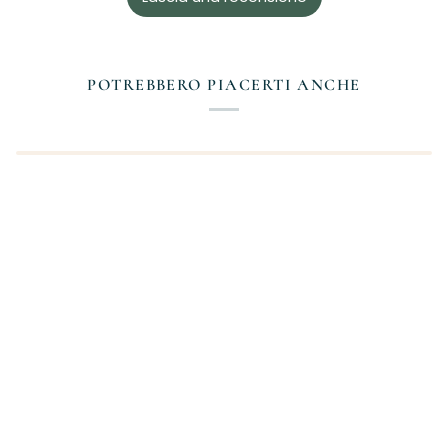
POTREBBERO PIACERTI ANCHE