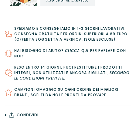
AGGIUNGI AL CARRELLO
SPEDIAMO E CONSEGNIAMO IN 1-3 GIORNI LAVORATIVI.
CONSEGNA GRATUITA PER ORDINI SUPERIORI A 69 EURO.
(OFFERTA SOGGETTA A VERIFICA, ISOLE ESCLUSE)
HAI BISOGNO DI AIUTO?
CLICCA QUI
PER PARLARE CON
NOI!
RESO ENTRO 14 GIORNI
. PUOI RESTITUIRE I PRODOTTI
INTEGRI, NON UTILIZZATI E ANCORA SIGILLATI,
SECONDO
LE CONDIZIONI PREVISTE
.
CAMPIONI OMAGGIO SU OGNI ORDINE DEI MIGLIORI
BRAND, SCELTI DA NOI E PRONTI DA PROVARE
CONDIVIDI