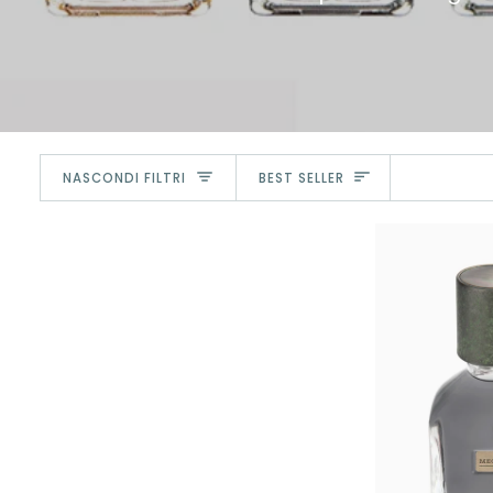
Ordina
NASCONDI FILTRI
BEST SELLER