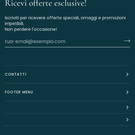
Ricevi offerte esclusive!
Iscriviti per ricevere offerte speciali, omaggi e promozioni
irripetibili.
Non perdere l'occasione!
CONTATTI
FOOTER MENU