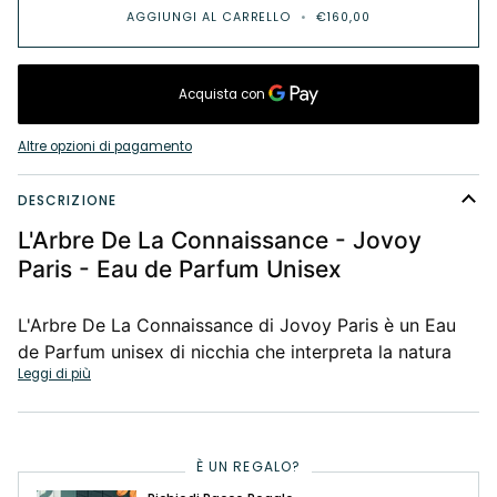
AGGIUNGI AL CARRELLO
•
€160,00
Altre opzioni di pagamento
DESCRIZIONE
L'Arbre De La Connaissance - Jovoy
Paris - Eau de Parfum Unisex
L'Arbre De La Connaissance di Jovoy Paris è un Eau
de Parfum unisex di nicchia che interpreta la natura
Leggi di più
È UN REGALO?