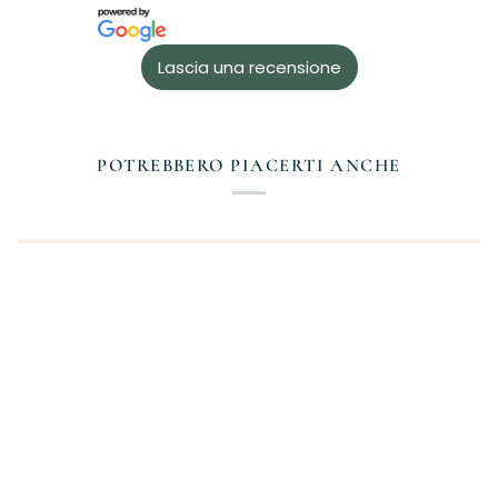
Lascia una recensione
POTREBBERO PIACERTI ANCHE