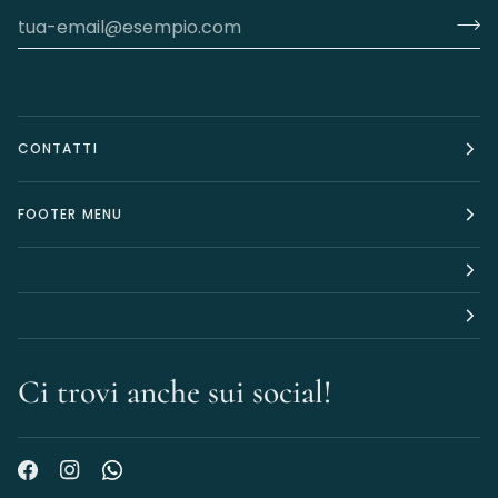
CONTATTI
FOOTER MENU
Ci trovi anche sui social!