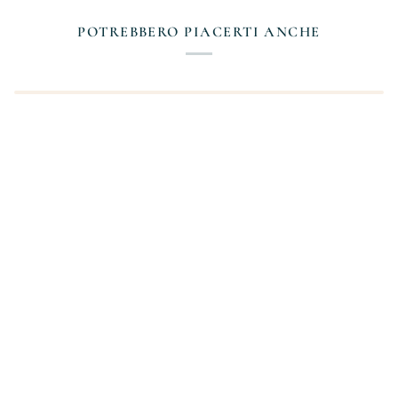
POTREBBERO PIACERTI ANCHE