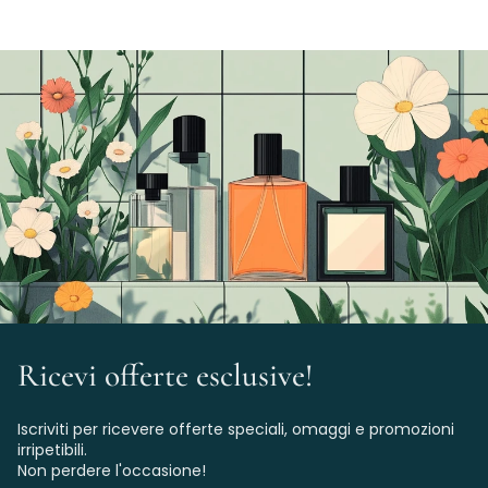
Ricevi offerte esclusive!
Iscriviti per ricevere offerte speciali, omaggi e promozioni
irripetibili.
Non perdere l'occasione!